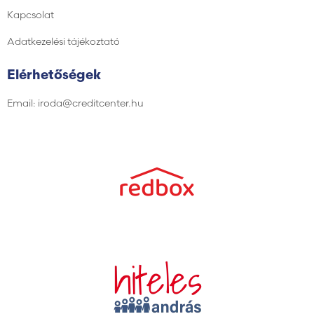
Kapcsolat
Adatkezelési tájékoztató
Elérhetőségek
Email: iroda@creditcenter.hu